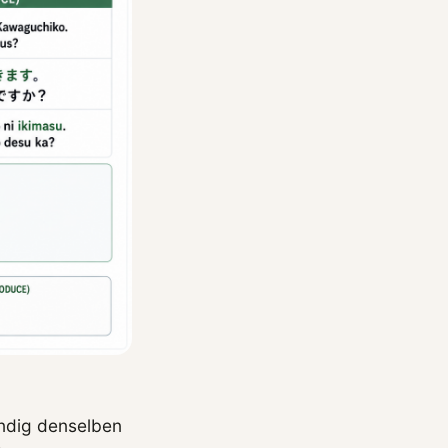
ändig denselben