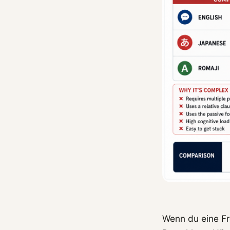
Wenn du eine Fr