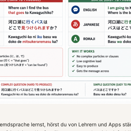
emdsprache lernst, hörst du von Lehrern und Apps st