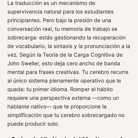
La traducción es un mecanismo de
supervivencia natural para los estudiantes
principiantes. Pero bajo la presión de una
conversación real, tu memoria de trabajo se
sobrecarga: estás gestionando la recuperación
de vocabulario, la sintaxis y la pronunciación a la
vez. Según la Teoría de la Carga Cognitiva de
John Sweller, esto deja cero ancho de banda
mental para frases creativas. Tu cerebro recurre
al único sistema plenamente operativo que le
queda: tu primer idioma. Romper el hábito
requiere una perspectiva externa —como un
hablante nativo— que te proporcione la
simplificación que tu cerebro sobrecargado no
puede producir solo.