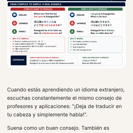
Cuando estás aprendiendo un idioma extranjero,
escuchas constantemente el mismo consejo de
profesores y aplicaciones: "¡Deja de traducir en
tu cabeza y simplemente habla!".
Suena como un buen consejo. También es