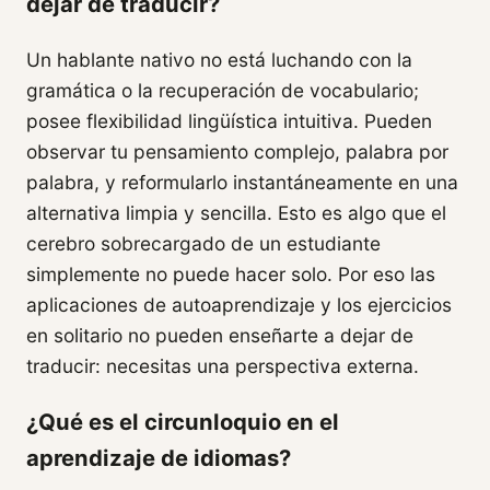
dejar de traducir?
Un hablante nativo no está luchando con la
gramática o la recuperación de vocabulario;
posee flexibilidad lingüística intuitiva. Pueden
observar tu pensamiento complejo, palabra por
palabra, y reformularlo instantáneamente en una
alternativa limpia y sencilla. Esto es algo que el
cerebro sobrecargado de un estudiante
simplemente no puede hacer solo. Por eso las
aplicaciones de autoaprendizaje y los ejercicios
en solitario no pueden enseñarte a dejar de
traducir: necesitas una perspectiva externa.
¿Qué es el circunloquio en el
aprendizaje de idiomas?