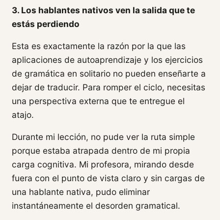
3. Los hablantes nativos ven la salida que te
estás perdiendo
Esta es exactamente la razón por la que las
aplicaciones de autoaprendizaje y los ejercicios
de gramática en solitario no pueden enseñarte a
dejar de traducir. Para romper el ciclo, necesitas
una perspectiva externa que te entregue el
atajo.
Durante mi lección, no pude ver la ruta simple
porque estaba atrapada dentro de mi propia
carga cognitiva. Mi profesora, mirando desde
fuera con el punto de vista claro y sin cargas de
una hablante nativa, pudo eliminar
instantáneamente el desorden gramatical.