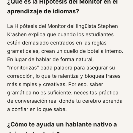
¿Qué es la Hipótesis del Monitor en el
aprendizaje de idiomas?
La Hipótesis del Monitor del lingüista Stephen
Krashen explica que cuando los estudiantes
están demasiado centrados en las reglas
gramaticales, crean un cuello de botella interno.
En lugar de hablar de forma natural,
"monitorizas" cada palabra para asegurar su
corrección, lo que te ralentiza y bloquea frases
más simples y creativas. Por eso, saber
gramática no es suficiente: necesitas práctica
de conversación real donde tu cerebro aprenda
a confiar en lo que sabe.
¿Cómo te ayuda un hablante nativo a