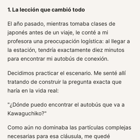
1. La lección que cambió todo
El año pasado, mientras tomaba clases de
japonés antes de un viaje, le conté a mi
profesora una preocupación logística: al llegar a
la estación, tendría exactamente diez minutos
para encontrar mi autobús de conexión.
Decidimos practicar el escenario. Me senté allí
tratando de construir la pregunta exacta que
haría en la vida real:
"¿Dónde puedo encontrar el autobús que va a
Kawaguchiko?"
Como aún no dominaba las partículas complejas
necesarias para esa cláusula, me quedé