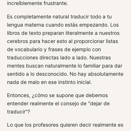
increíblemente frustrante.
Es completamente natural traducir todo a tu
lengua materna cuando estás empezando. Los
libros de texto preparan literalmente a nuestros
cerebros para hacer esto al proporcionar listas
de vocabulario y frases de ejemplo con
traducciones directas lado a lado. Nuestras
mentes buscan naturalmente lo familiar para dar
sentido a lo desconocido. No hay absolutamente
nada de malo en ese instinto inicial.
Entonces, ¿cómo se supone que debemos
entender realmente el consejo de "dejar de
traducir"?
Lo que los profesores quieren decir realmente es