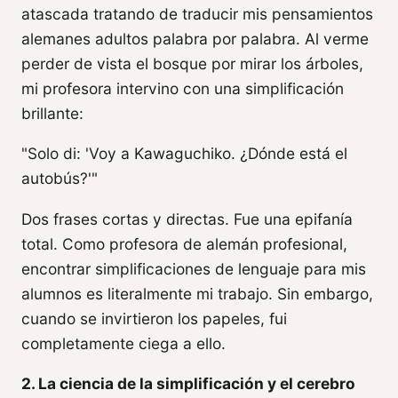
atascada tratando de traducir mis pensamientos
alemanes adultos palabra por palabra. Al verme
perder de vista el bosque por mirar los árboles,
mi profesora intervino con una simplificación
brillante:
"Solo di: 'Voy a Kawaguchiko. ¿Dónde está el
autobús?'"
Dos frases cortas y directas. Fue una epifanía
total. Como profesora de alemán profesional,
encontrar simplificaciones de lenguaje para mis
alumnos es literalmente mi trabajo. Sin embargo,
cuando se invirtieron los papeles, fui
completamente ciega a ello.
2. La ciencia de la simplificación y el cerebro