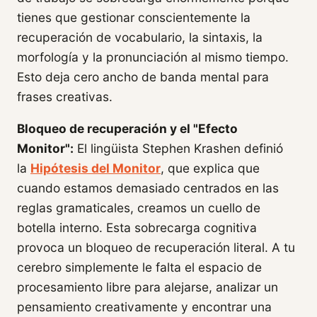
tienes que gestionar conscientemente la
recuperación de vocabulario, la sintaxis, la
morfología y la pronunciación al mismo tiempo.
Esto deja cero ancho de banda mental para
frases creativas.
Bloqueo de recuperación y el "Efecto
Monitor":
El lingüista Stephen Krashen definió
la
Hipótesis del Monitor
, que explica que
cuando estamos demasiado centrados en las
reglas gramaticales, creamos un cuello de
botella interno. Esta sobrecarga cognitiva
provoca un bloqueo de recuperación literal. A tu
cerebro simplemente le falta el espacio de
procesamiento libre para alejarse, analizar un
pensamiento creativamente y encontrar una