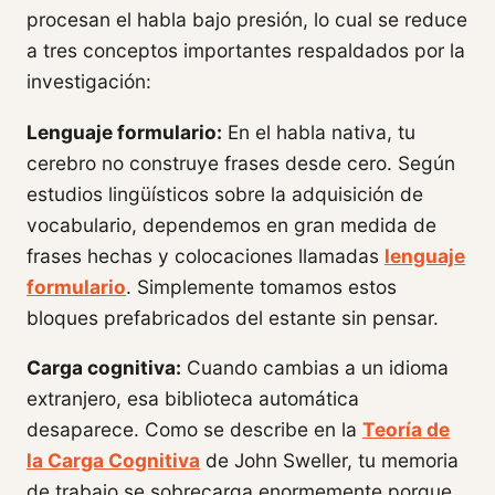
procesan el habla bajo presión, lo cual se reduce
a tres conceptos importantes respaldados por la
investigación:
Lenguaje formulario:
En el habla nativa, tu
cerebro no construye frases desde cero. Según
estudios lingüísticos sobre la adquisición de
vocabulario, dependemos en gran medida de
frases hechas y colocaciones llamadas
lenguaje
formulario
. Simplemente tomamos estos
bloques prefabricados del estante sin pensar.
Carga cognitiva:
Cuando cambias a un idioma
extranjero, esa biblioteca automática
desaparece. Como se describe en la
Teoría de
la Carga Cognitiva
de John Sweller, tu memoria
de trabajo se sobrecarga enormemente porque