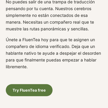
No puedes salir de una trampa de traducción
pensando por tu cuenta. Nuestros cerebros
simplemente no están conectados de esa
manera. Necesitas un compañero real que te
muestre las rutas panorámicas y sencillas.
Únete a FluenTea hoy para que te asignen un
compañero de idioma verificado. Deja que un
hablante nativo te ayude a despejar el desorden
para que finalmente puedas empezar a hablar
libremente.
Try FluenTea free