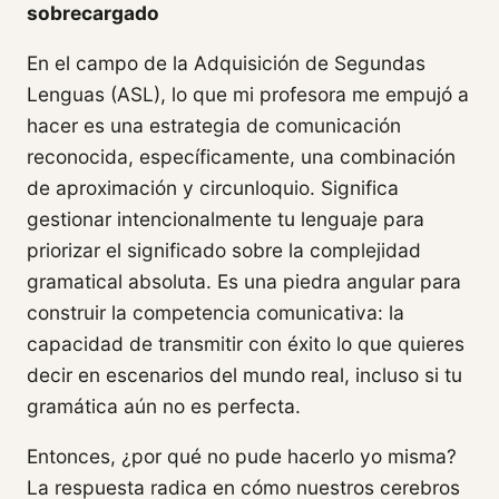
sobrecargado
En el campo de la Adquisición de Segundas
Lenguas (ASL), lo que mi profesora me empujó a
hacer es una estrategia de comunicación
reconocida, específicamente, una combinación
de aproximación y circunloquio. Significa
gestionar intencionalmente tu lenguaje para
priorizar el significado sobre la complejidad
gramatical absoluta. Es una piedra angular para
construir la competencia comunicativa: la
capacidad de transmitir con éxito lo que quieres
decir en escenarios del mundo real, incluso si tu
gramática aún no es perfecta.
Entonces, ¿por qué no pude hacerlo yo misma?
La respuesta radica en cómo nuestros cerebros