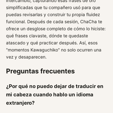
intercambio, capturando esas frases de oro
simplificadas que tu compañero usó para que
puedas revisarlas y construir tu propia fluidez
funcional. Después de cada sesión, ChaCha te
ofrece un desglose completo de cómo lo hiciste:
qué frases clavaste, dónde te quedaste
atascado y qué practicar después. Así, esos
"momentos Kawaguchiko" no solo ocurren una
vez y desaparecen.
Preguntas frecuentes
¿Por qué no puedo dejar de traducir en
mi cabeza cuando hablo un idioma
extranjero?