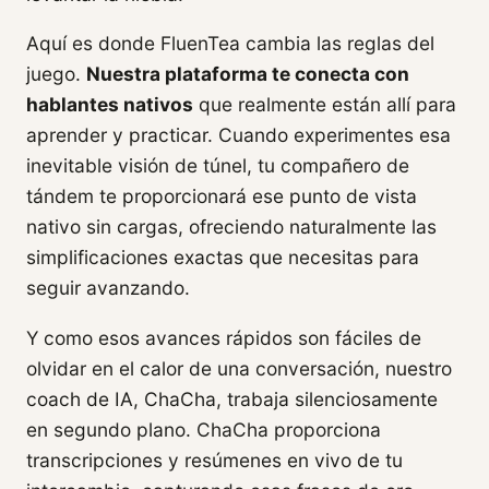
Aquí es donde FluenTea cambia las reglas del
juego.
Nuestra plataforma te conecta con
hablantes nativos
que realmente están allí para
aprender y practicar. Cuando experimentes esa
inevitable visión de túnel, tu compañero de
tándem te proporcionará ese punto de vista
nativo sin cargas, ofreciendo naturalmente las
simplificaciones exactas que necesitas para
seguir avanzando.
Y como esos avances rápidos son fáciles de
olvidar en el calor de una conversación, nuestro
coach de IA, ChaCha, trabaja silenciosamente
en segundo plano. ChaCha proporciona
transcripciones y resúmenes en vivo de tu