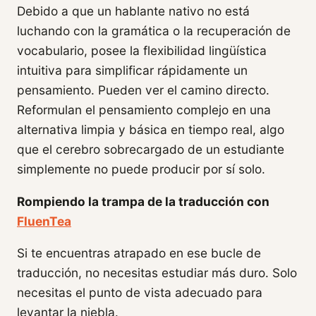
Debido a que un hablante nativo no está
luchando con la gramática o la recuperación de
vocabulario, posee la flexibilidad lingüística
intuitiva para simplificar rápidamente un
pensamiento. Pueden ver el camino directo.
Reformulan el pensamiento complejo en una
alternativa limpia y básica en tiempo real, algo
que el cerebro sobrecargado de un estudiante
simplemente no puede producir por sí solo.
Rompiendo la trampa de la traducción con
FluenTea
Si te encuentras atrapado en ese bucle de
traducción, no necesitas estudiar más duro. Solo
necesitas el punto de vista adecuado para
levantar la niebla.