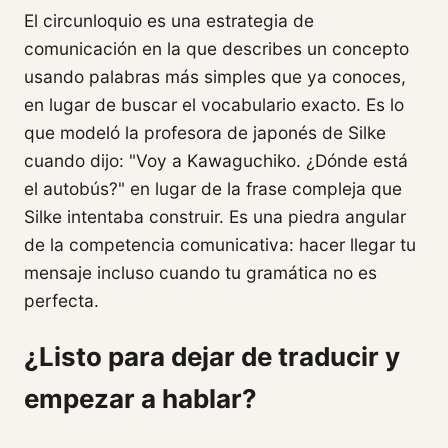
El circunloquio es una estrategia de
comunicación en la que describes un concepto
usando palabras más simples que ya conoces,
en lugar de buscar el vocabulario exacto. Es lo
que modeló la profesora de japonés de Silke
cuando dijo: "Voy a Kawaguchiko. ¿Dónde está
el autobús?" en lugar de la frase compleja que
Silke intentaba construir. Es una piedra angular
de la competencia comunicativa: hacer llegar tu
mensaje incluso cuando tu gramática no es
perfecta.
¿Listo para dejar de traducir y
empezar a hablar?