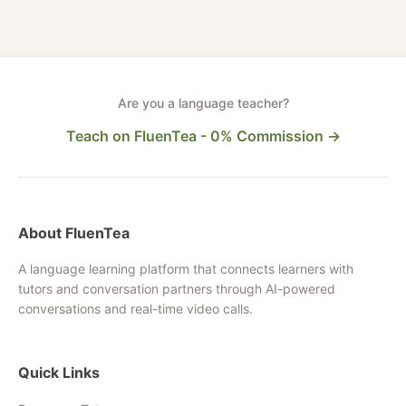
Are you a language teacher?
Teach on FluenTea - 0% Commission →
About FluenTea
A language learning platform that connects learners with
tutors and conversation partners through AI-powered
conversations and real-time video calls.
Quick Links