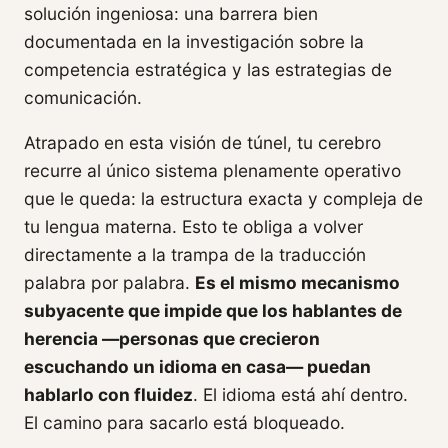
solución ingeniosa: una barrera bien
documentada en la investigación sobre la
competencia estratégica y las estrategias de
comunicación.
Atrapado en esta visión de túnel, tu cerebro
recurre al único sistema plenamente operativo
que le queda: la estructura exacta y compleja de
tu lengua materna. Esto te obliga a volver
directamente a la trampa de la traducción
palabra por palabra.
Es el mismo mecanismo
subyacente que impide que los hablantes de
herencia —personas que crecieron
escuchando un idioma en casa— puedan
hablarlo con fluidez
. El idioma está ahí dentro.
El camino para sacarlo está bloqueado.