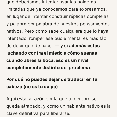
que deberíamos intentar usar las palabras
limitadas que ya conocemos para expresarnos,
en lugar de intentar construir réplicas complejas
y palabra por palabra de nuestros pensamientos
nativos. Pero como sabe cualquiera que lo haya
intentado, romper ese bucle mental es más fácil
de decir que de hacer —
y si además estás
luchando contra el miedo a cómo suenas
cuando abres la boca, eso es un nivel
completamente distinto del problema
.
Por qué no puedes dejar de traducir en tu
cabeza (no es tu culpa)
Aquí está la razón por la que tu cerebro se
queda atrapado, y cómo un hablante nativo es la
clave definitiva para liberarse.