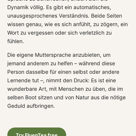
Dynamik völlig. Es gibt ein automatisches,
unausgesprochenes Verständnis. Beide Seiten
wissen genau, wie es sich anfühlt, zu zögern, ein
Wort zu vergessen oder sich verletzlich zu
fühlen.
Die eigene Muttersprache anzubieten, um
jemand anderem zu helfen – während diese
Person dasselbe für einen selbst oder andere
Lernende tut –, nimmt den Druck: Es ist eine
wunderbare Art, mit Menschen zu üben, die im
selben Boot sitzen und von Natur aus die nötige
Geduld aufbringen.
Try FluenTea free