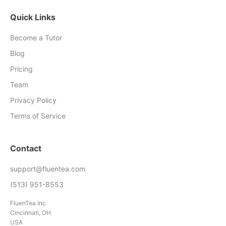
Quick Links
Become a Tutor
Blog
Pricing
Team
Privacy Policy
Terms of Service
Contact
support@fluentea.com
(513) 951-8553
FluenTea Inc
Cincinnati, OH
USA