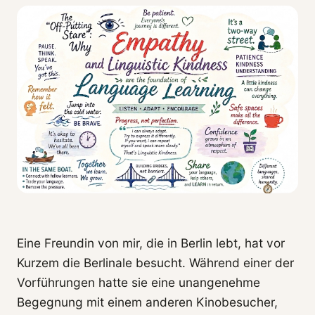
Eine Freundin von mir, die in Berlin lebt, hat vor
Kurzem die Berlinale besucht. Während einer der
Vorführungen hatte sie eine unangenehme
Begegnung mit einem anderen Kinobesucher,