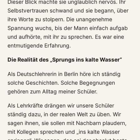
Dieser Blick machte sie unglaublich nervös. Ihr
Selbstvertrauen schwand und sie begann, über
ihre Worte zu stolpern. Die unangenehme
Spannung wuchs, bis der Mann einfach aufgab
und aufhörte, mit ihr zu sprechen. Es war eine
entmutigende Erfahrung.
Die Realität des „Sprungs ins kalte Wasser“
Als Deutschlehrerin in Berlin höre ich ständig
solche Geschichten. Solche Begegnungen
gehören zum Alltag meiner Schüler.
Als Lehrkräfte drängen wir unsere Schüler
ständig dazu, in der realen Welt zu üben. Wir
sagen ihnen, sie sollen mit Nachbarn plaudern,
mit Kollegen sprechen und „ins kalte Wasser