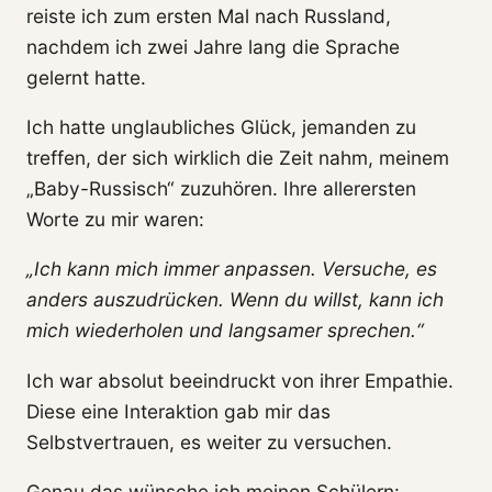
reiste ich zum ersten Mal nach Russland,
nachdem ich zwei Jahre lang die Sprache
gelernt hatte.
Ich hatte unglaubliches Glück, jemanden zu
treffen, der sich wirklich die Zeit nahm, meinem
„Baby-Russisch“ zuzuhören. Ihre allerersten
Worte zu mir waren:
„Ich kann mich immer anpassen. Versuche, es
anders auszudrücken. Wenn du willst, kann ich
mich wiederholen und langsamer sprechen.“
Ich war absolut beeindruckt von ihrer Empathie.
Diese eine Interaktion gab mir das
Selbstvertrauen, es weiter zu versuchen.
Genau das wünsche ich meinen Schülern: