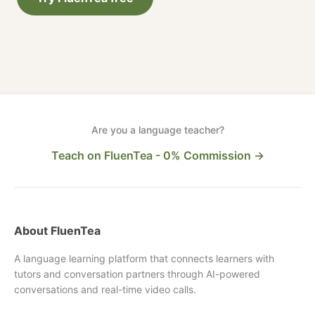
Are you a language teacher?
Teach on FluenTea - 0% Commission →
About FluenTea
A language learning platform that connects learners with
tutors and conversation partners through AI-powered
conversations and real-time video calls.