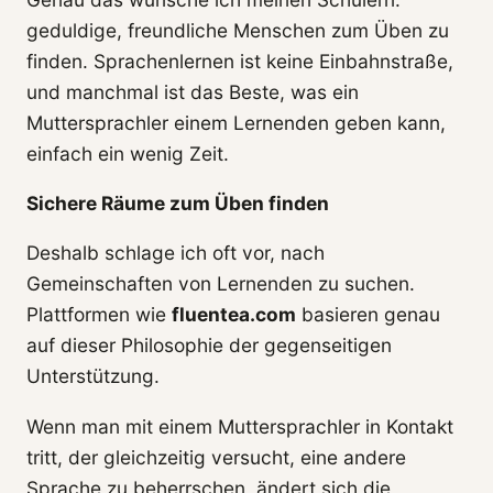
geduldige, freundliche Menschen zum Üben zu
finden. Sprachenlernen ist keine Einbahnstraße,
und manchmal ist das Beste, was ein
Muttersprachler einem Lernenden geben kann,
einfach ein wenig Zeit.
Sichere Räume zum Üben finden
Deshalb schlage ich oft vor, nach
Gemeinschaften von Lernenden zu suchen.
Plattformen wie
fluentea.com
basieren genau
auf dieser Philosophie der gegenseitigen
Unterstützung.
Wenn man mit einem Muttersprachler in Kontakt
tritt, der gleichzeitig versucht, eine andere
Sprache zu beherrschen, ändert sich die