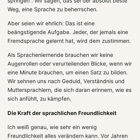
springen“. Wir sagen, das sei der absolut beste
Weg, eine Sprache zu beherrschen.
Aber seien wir ehrlich: Das ist eine
beängstigende Aufgabe. Jeder, der jemals eine
Fremdsprache gelernt hat, wird dem zustimmen.
Als Sprachenlernende brauchen wir keine
Augenrollen oder verurteilenden Blicke, wenn wir
eine Minute brauchen, um einen Satz zu bilden.
Wir sehnen uns nach Geduld, Verständnis und
Muttersprachlern, die sich daran erinnern, wie es
sich anfühlt, zu kämpfen.
Die Kraft der sprachlichen Freundlichkeit
Ich weiß genau, wie sehr ein wenig
Freundlichkeit alles verändern kann. Vor Jahren