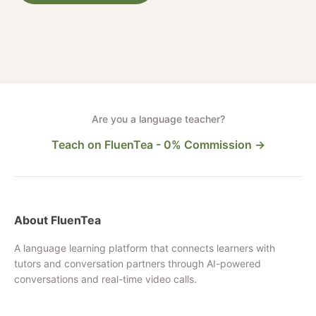
Are you a language teacher?
Teach on FluenTea - 0% Commission →
About FluenTea
A language learning platform that connects learners with
tutors and conversation partners through AI-powered
conversations and real-time video calls.