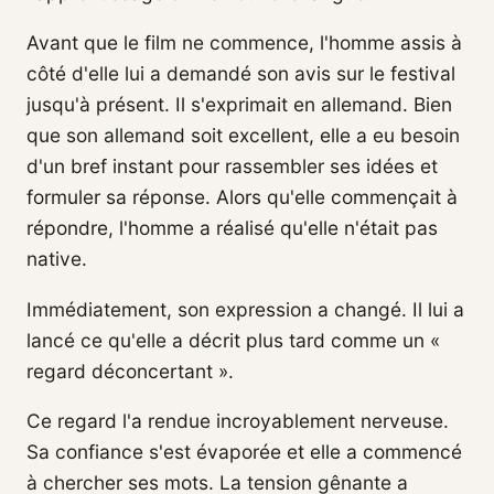
Avant que le film ne commence, l'homme assis à
côté d'elle lui a demandé son avis sur le festival
jusqu'à présent. Il s'exprimait en allemand. Bien
que son allemand soit excellent, elle a eu besoin
d'un bref instant pour rassembler ses idées et
formuler sa réponse. Alors qu'elle commençait à
répondre, l'homme a réalisé qu'elle n'était pas
native.
Immédiatement, son expression a changé. Il lui a
lancé ce qu'elle a décrit plus tard comme un «
regard déconcertant ».
Ce regard l'a rendue incroyablement nerveuse.
Sa confiance s'est évaporée et elle a commencé
à chercher ses mots. La tension gênante a