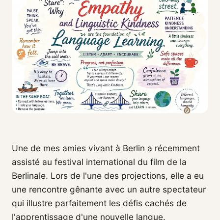
Une de mes amies vivant à Berlin a récemment
assisté au festival international du film de la
Berlinale. Lors de l'une des projections, elle a eu
une rencontre gênante avec un autre spectateur
qui illustre parfaitement les défis cachés de
l'apprentissage d'une nouvelle langue.