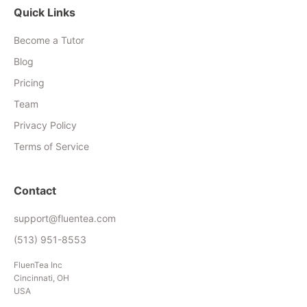
Quick Links
Become a Tutor
Blog
Pricing
Team
Privacy Policy
Terms of Service
Contact
support@fluentea.com
(513) 951-8553
FluenTea Inc
Cincinnati, OH
USA