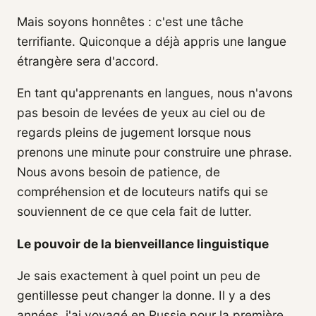
Mais soyons honnêtes : c'est une tâche
terrifiante. Quiconque a déjà appris une langue
étrangère sera d'accord.
En tant qu'apprenants en langues, nous n'avons
pas besoin de levées de yeux au ciel ou de
regards pleins de jugement lorsque nous
prenons une minute pour construire une phrase.
Nous avons besoin de patience, de
compréhension et de locuteurs natifs qui se
souviennent de ce que cela fait de lutter.
Le pouvoir de la bienveillance linguistique
Je sais exactement à quel point un peu de
gentillesse peut changer la donne. Il y a des
années, j'ai voyagé en Russie pour la première