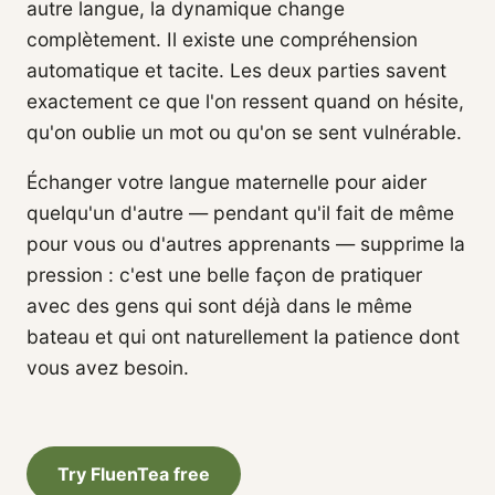
autre langue, la dynamique change
complètement. Il existe une compréhension
automatique et tacite. Les deux parties savent
exactement ce que l'on ressent quand on hésite,
qu'on oublie un mot ou qu'on se sent vulnérable.
Échanger votre langue maternelle pour aider
quelqu'un d'autre — pendant qu'il fait de même
pour vous ou d'autres apprenants — supprime la
pression : c'est une belle façon de pratiquer
avec des gens qui sont déjà dans le même
bateau et qui ont naturellement la patience dont
vous avez besoin.
Try FluenTea free