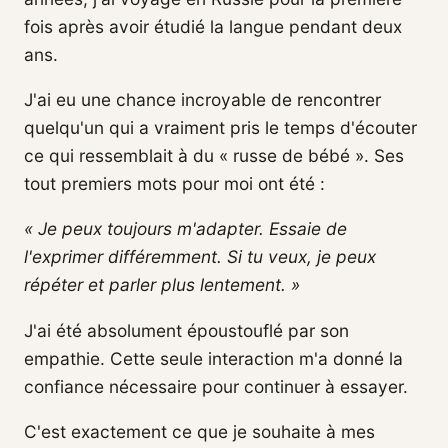
fois après avoir étudié la langue pendant deux
ans.
J'ai eu une chance incroyable de rencontrer
quelqu'un qui a vraiment pris le temps d'écouter
ce qui ressemblait à du « russe de bébé ». Ses
tout premiers mots pour moi ont été :
« Je peux toujours m'adapter. Essaie de
l'exprimer différemment. Si tu veux, je peux
répéter et parler plus lentement. »
J'ai été absolument époustouflé par son
empathie. Cette seule interaction m'a donné la
confiance nécessaire pour continuer à essayer.
C'est exactement ce que je souhaite à mes