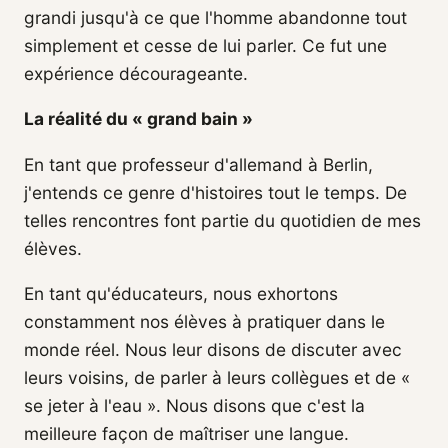
grandi jusqu'à ce que l'homme abandonne tout
simplement et cesse de lui parler. Ce fut une
expérience décourageante.
La réalité du « grand bain »
En tant que professeur d'allemand à Berlin,
j'entends ce genre d'histoires tout le temps. De
telles rencontres font partie du quotidien de mes
élèves.
En tant qu'éducateurs, nous exhortons
constamment nos élèves à pratiquer dans le
monde réel. Nous leur disons de discuter avec
leurs voisins, de parler à leurs collègues et de «
se jeter à l'eau ». Nous disons que c'est la
meilleure façon de maîtriser une langue.