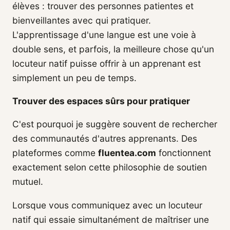
élèves : trouver des personnes patientes et
bienveillantes avec qui pratiquer.
L'apprentissage d'une langue est une voie à
double sens, et parfois, la meilleure chose qu'un
locuteur natif puisse offrir à un apprenant est
simplement un peu de temps.
Trouver des espaces sûrs pour pratiquer
C'est pourquoi je suggère souvent de rechercher
des communautés d'autres apprenants. Des
plateformes comme
fluentea.com
fonctionnent
exactement selon cette philosophie de soutien
mutuel.
Lorsque vous communiquez avec un locuteur
natif qui essaie simultanément de maîtriser une